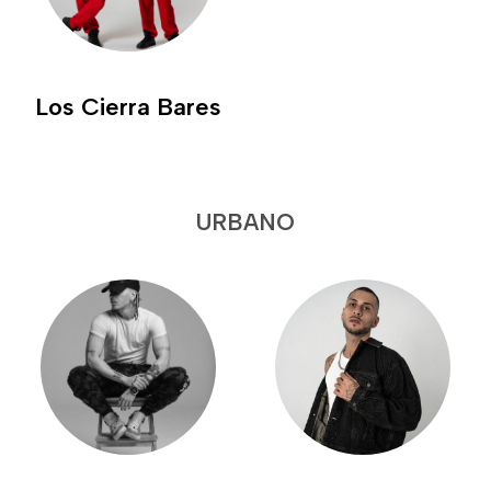
Los Cierra Bares
URBANO