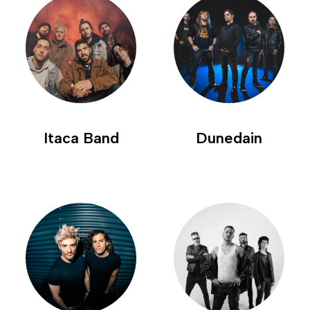
Itaca Band
Dunedain