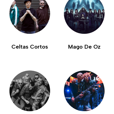
Celtas Cortos
Mago De Oz