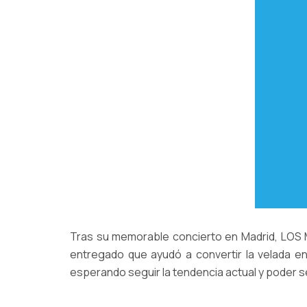
Tras su memorable concierto en Madrid, LOS M
entregado que ayudó a convertir la velada e
esperando seguir la tendencia actual y poder s