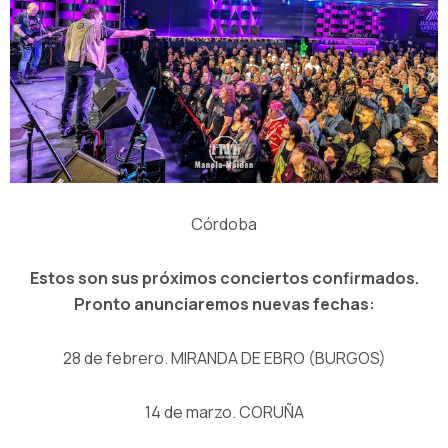
Córdoba
Estos son sus próximos conciertos confirmados.
Pronto anunciaremos nuevas fechas:
28 de febrero. MIRANDA DE EBRO (BURGOS)
14 de marzo. CORUÑA