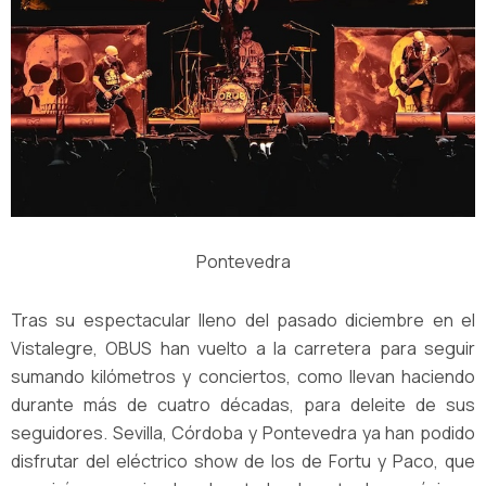
Pontevedra
Tras su espectacular lleno del pasado diciembre en el
Vistalegre, OBUS han vuelto a la carretera para seguir
sumando kilómetros y conciertos, como llevan haciendo
durante más de cuatro décadas, para deleite de sus
seguidores. Sevilla, Córdoba y Pontevedra ya han podido
disfrutar del eléctrico show de los de Fortu y Paco, que