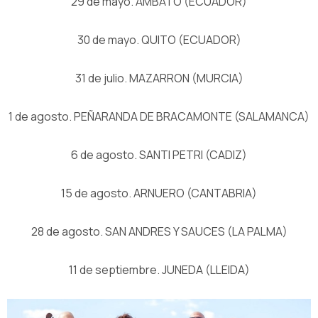
29 de mayo. AMBATO (ECUADOR)
30 de mayo. QUITO (ECUADOR)
31 de julio. MAZARRON (MURCIA)
1 de agosto. PEÑARANDA DE BRACAMONTE (SALAMANCA)
6 de agosto. SANTI PETRI (CADIZ)
15 de agosto. ARNUERO (CANTABRIA)
28 de agosto. SAN ANDRES Y SAUCES (LA PALMA)
11 de septiembre. JUNEDA (LLEIDA)