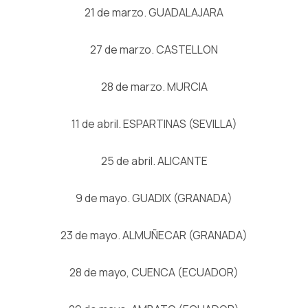
21 de marzo. GUADALAJARA
27 de marzo. CASTELLON
28 de marzo. MURCIA
11 de abril. ESPARTINAS (SEVILLA)
25 de abril. ALICANTE
9 de mayo. GUADIX (GRANADA)
23 de mayo. ALMUÑECAR (GRANADA)
28 de mayo, CUENCA (ECUADOR)