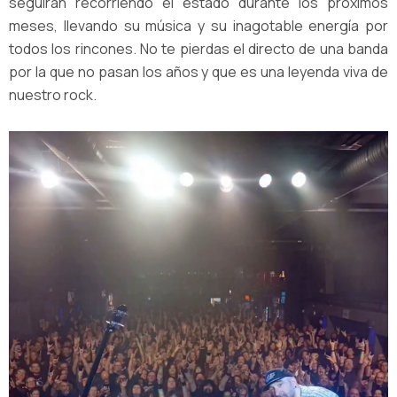
seguirán recorriendo el estado durante los próximos
meses, llevando su música y su inagotable energía por
todos los rincones. No te pierdas el directo de una banda
por la que no pasan los años y que es una leyenda viva de
nuestro rock.