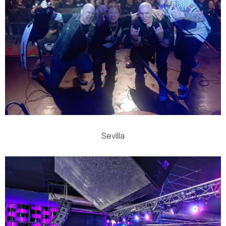
Sevilla