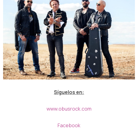
Síguelos en:
www.obusrock.com
Facebook