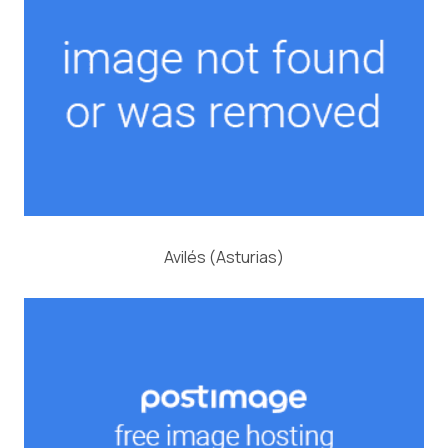
Avilés (Asturias)