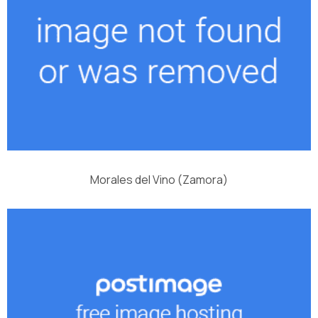
Morales del Vino (Zamora)