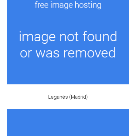
Leganés (Madrid)