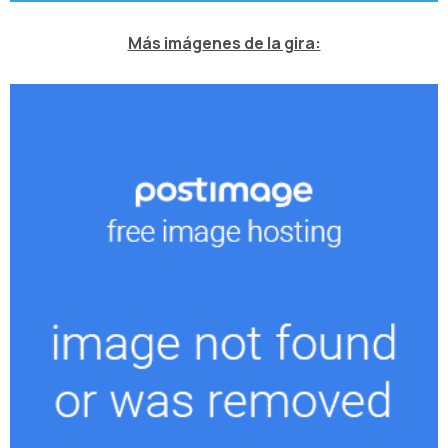
Más imágenes de la gira: