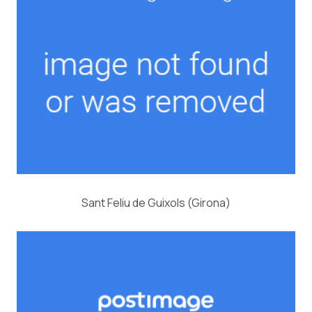
Sant Feliu de Guixols (Girona)