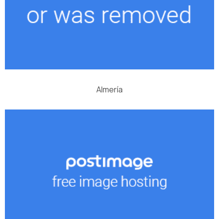
Almería