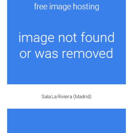
Sala La Riviera (Madrid)