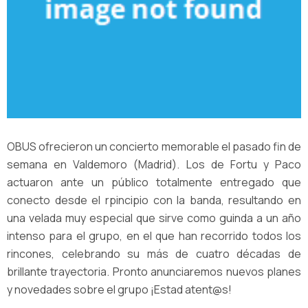
OBUS ofrecieron un concierto memorable el pasado fin de
semana en Valdemoro (Madrid). Los de Fortu y Paco
actuaron ante un público totalmente entregado que
conecto desde el rpincipio con la banda, resultando en
una velada muy especial que sirve como guinda a un año
intenso para el grupo, en el que han recorrido todos los
rincones, celebrando su más de cuatro décadas de
brillante trayectoria. Pronto anunciaremos nuevos planes
y novedades sobre el grupo ¡Estad atent@s!