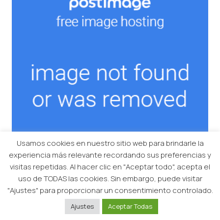
Usamos cookies en nuestro sitio web para brindarle la
experiencia más relevante recordando sus preferencias y
visitas repetidas. Al hacer clic en "Aceptar todo", acepta el
uso de TODAS las cookies. Sin embargo, puede visitar
"Ajustes" para proporcionar un consentimiento controlado.
Ajustes
Aceptar Todas