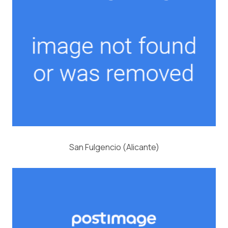
San Fulgencio (Alicante)