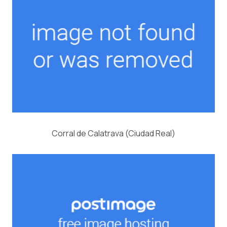
Corral de Calatrava (Ciudad Real)